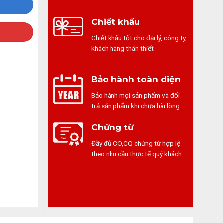
Chiết khấu
Chiết khấu tốt cho đại lý, công ty,
khách hàng thân thiết
Bảo hành toàn diện
Bảo hành mọi sản phẩm và đổi
trả sản phẩm khi chưa hài lòng
Chứng từ
Đầy đủ CO,CQ chứng từ hợp lệ
theo nhu cầu thực tế quý khách.