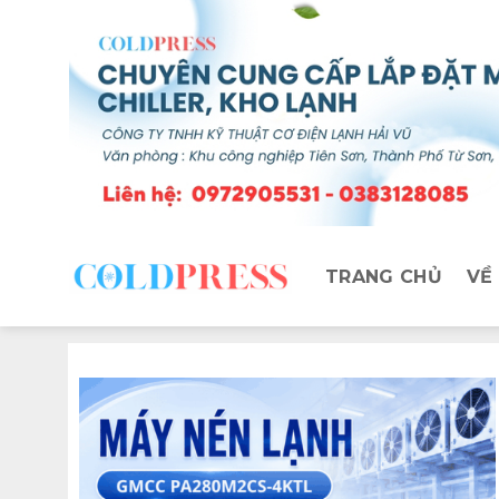
TRANG CHỦ
VỀ