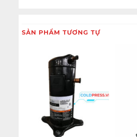
SẢN PHẨM TƯƠNG TỰ