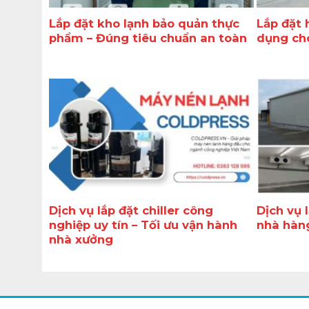
Lắp đặt kho lạnh bảo quản thực
Lắp đặt 
phẩm – Đúng tiêu chuẩn an toàn
dụng cho
Dịch vụ lắp đặt chiller công
Dịch vụ 
nghiệp uy tín – Tối ưu vận hành
nhà hàng
nhà xưởng