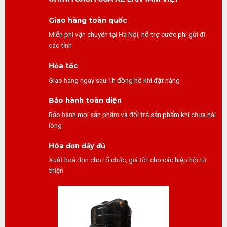
Giao hàng toàn quốc
Miễn phí vận chuyển tại Hà Nội, hỗ trợ cước phí gửi đi
các tỉnh
Hỏa tốc
Giao hàng ngay sau 1h đồng hồ khi đặt hàng
Bảo hành toàn diện
Bảo hành mọi sản phẩm và đổi trả sản phẩm khi chưa hài
lòng
Hóa đơn đầy đủ
Xuất hoá đơn cho tổ chức, giá tốt cho các hiệp hội từ
thiện