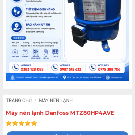
TRANG CHỦ
/
MÁY NÉN LẠNH
Máy nén lạnh Danfoss MTZ80HP4AVE