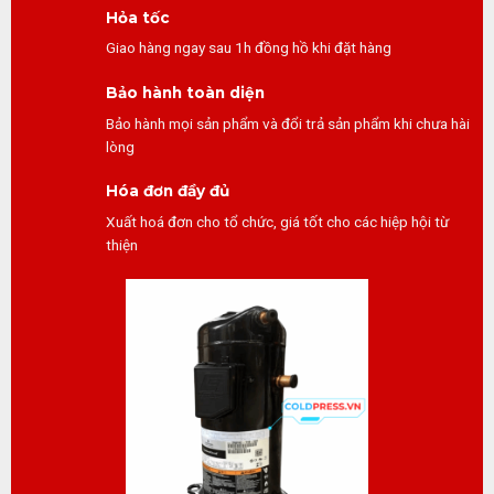
Hỏa tốc
Giao hàng ngay sau 1h đồng hồ khi đặt hàng
Bảo hành toàn diện
Bảo hành mọi sản phẩm và đổi trả sản phẩm khi chưa hài
lòng
Hóa đơn đầy đủ
Xuất hoá đơn cho tổ chức, giá tốt cho các hiệp hội từ
thiện