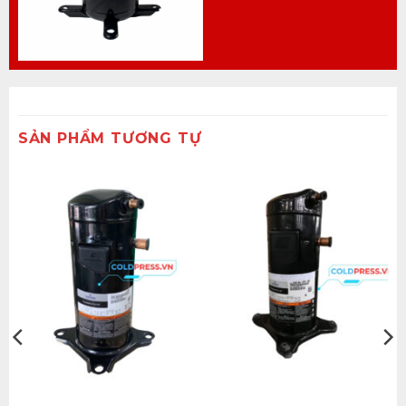
SẢN PHẨM TƯƠNG TỰ