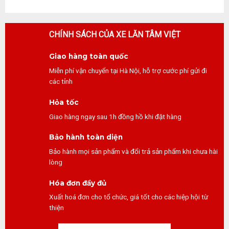
CHÍNH SÁCH CỦA XE LĂN TÂM VIỆT
Giao hàng toàn quốc
Miễn phí vận chuyển tại Hà Nội, hỗ trợ cước phí gửi đi
các tỉnh
Hỏa tốc
Giao hàng ngay sau 1h đồng hồ khi đặt hàng
Bảo hành toàn diện
Bảo hành mọi sản phẩm và đổi trả sản phẩm khi chưa hài
lòng
Hóa đơn đầy đủ
Xuất hoá đơn cho tổ chức, giá tốt cho các hiệp hội từ
thiện