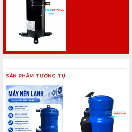
SẢN PHẨM TƯƠNG TỰ