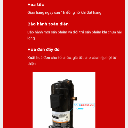
Hỏa tốc
Giao hàng ngay sau 1h đồng hồ khi đặt hàng
Bảo hành toàn diện
Bảo hành mọi sản phẩm và đổi trả sản phẩm khi chưa hài
lòng
Hóa đơn đầy đủ
Xuất hoá đơn cho tổ chức, giá tốt cho các hiệp hội từ
thiện