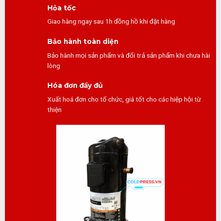
Hỏa tốc
Giao hàng ngay sau 1h đồng hồ khi đặt hàng
Bảo hành toàn diện
Bảo hành mọi sản phẩm và đổi trả sản phẩm khi chưa hài
lòng
Hóa đơn đầy đủ
Xuất hoá đơn cho tổ chức, giá tốt cho các hiệp hội từ
thiện