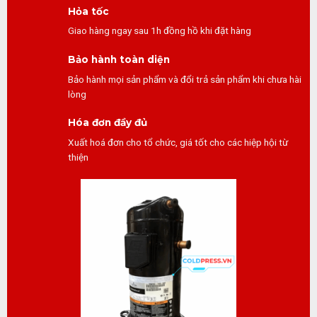
Hỏa tốc
Giao hàng ngay sau 1h đồng hồ khi đặt hàng
Bảo hành toàn diện
Bảo hành mọi sản phẩm và đổi trả sản phẩm khi chưa hài
lòng
Hóa đơn đầy đủ
Xuất hoá đơn cho tổ chức, giá tốt cho các hiệp hội từ
thiện