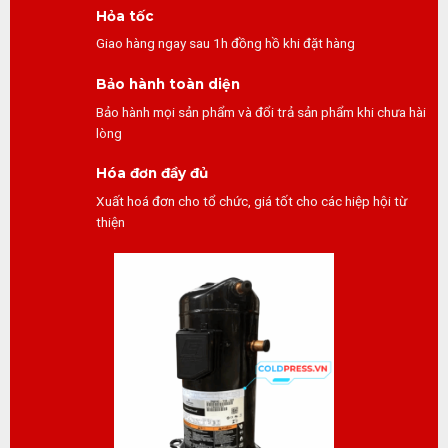
Hỏa tốc
Giao hàng ngay sau 1h đồng hồ khi đặt hàng
Bảo hành toàn diện
Bảo hành mọi sản phẩm và đổi trả sản phẩm khi chưa hài
lòng
Hóa đơn đầy đủ
Xuất hoá đơn cho tổ chức, giá tốt cho các hiệp hội từ
thiện