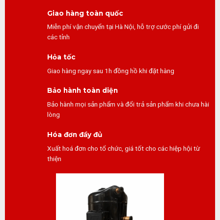
Giao hàng toàn quốc
Miễn phí vận chuyển tại Hà Nội, hỗ trợ cước phí gửi đi
các tỉnh
Hỏa tốc
Giao hàng ngay sau 1h đồng hồ khi đặt hàng
Bảo hành toàn diện
Bảo hành mọi sản phẩm và đổi trả sản phẩm khi chưa hài
lòng
Hóa đơn đầy đủ
Xuất hoá đơn cho tổ chức, giá tốt cho các hiệp hội từ
thiện