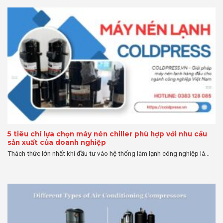
5 tiêu chí lựa chọn máy nén chiller phù hợp với nhu cầu
sản xuất của doanh nghiệp
Thách thức lớn nhất khi đầu tư vào hệ thống làm lạnh công nghiệp là...