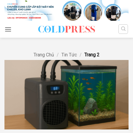
Trang Chủ
/
Tin Tức
/
Trang 2